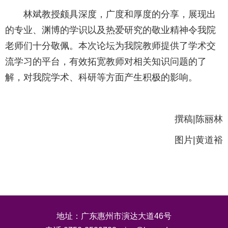
林斌教授颇具深度，广度和厚度的分享，展现出
的专业、渊博的学识以及热爱研究的敬业精神令我院
老师们十分敬佩。本次论坛为我院教师提供了学术交
流学习的平台，有效拓宽教师对相关知识问题的了
解，对我院学术、科研等方面产生积极的影响。
撰稿|陈丽林
图片|黄道裕
地址：广东惠州市演达大道46号