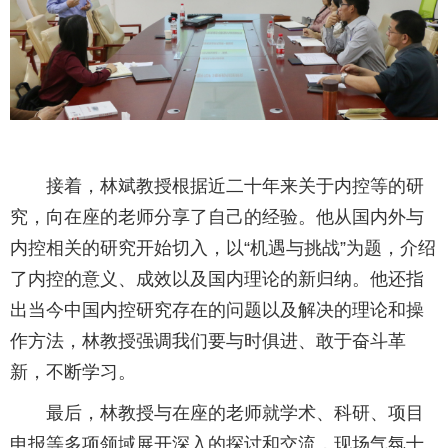
接着，林斌教授根据近二十年来关于内控等的研
究，向在座的老师分享了自己的经验。他从国内外与
内控相关的研究开始切入，以“机遇与挑战”为题，介绍
了内控的意义、成效以及国内理论的新归纳。他还指
出当今中国内控研究存在的问题以及解决的理论和操
作方法，林教授强调我们要与时俱进、敢于奋斗革
新，不断学习。
最后，林教授与在座的老师就学术、科研、项目
申报等多项领域展开深入的探讨和交流，现场气氛十