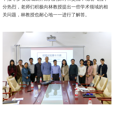
分热烈，老师们积极向林教授提出一些学术领域的相
关问题，林教授也耐心地一一进行了解答。