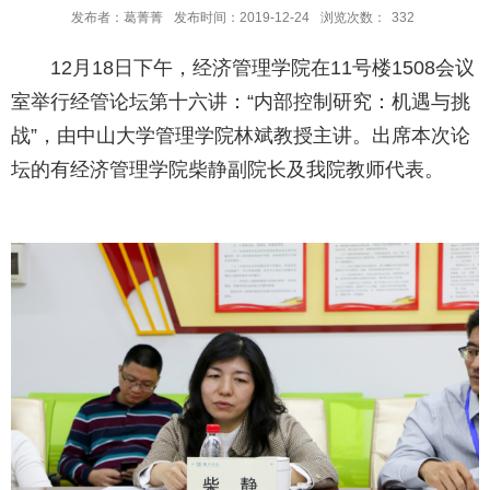
发布者：葛菁菁
发布时间：2019-12-24
浏览次数：
332
12月18日下午，经济管理学院在11号楼1508会议
室举行经管论坛第十六讲：“内部控制研究：机遇与挑
战”，由中山大学管理学院林斌教授主讲。出席本次论
坛的有经济管理学院柴静副院长及我院教师代表。