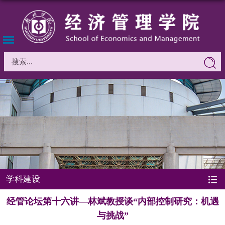
学科建设
经管论坛第十六讲—林斌教授谈“内部控制研究：机遇
与挑战”