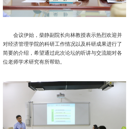
会议伊始，柴静副院长向林教授表示热烈欢迎并
对经济管理学院的科研工作情况以及科研成果进行了
简要的介绍，希望通过此次论坛的听讲与交流能对各
位老师学术研究有所帮助。