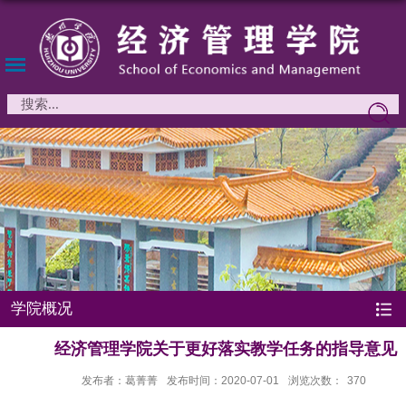
学院概况
经济管理学院关于更好落实教学任务的指导意见
发布者：葛菁菁
发布时间：2020-07-01
浏览次数：
370