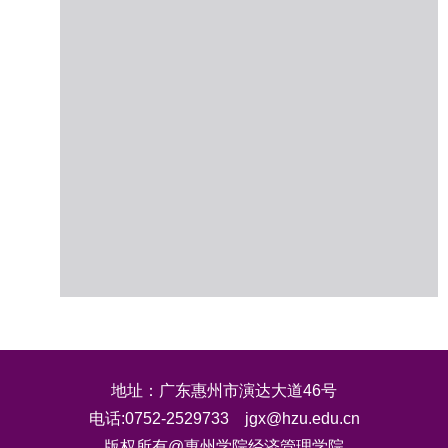
地址：广东惠州市演达大道46号
电话:0752-2529733 jgx@hzu.edu.cn
版权所有@惠州学院经济管理学院