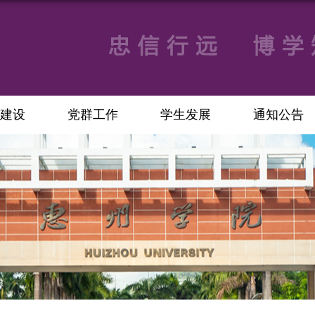
建设
党群工作
学生发展
通知公告