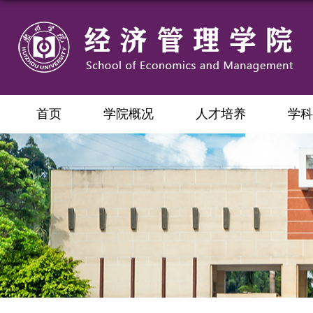
首页
学院概况
人才培养
学科