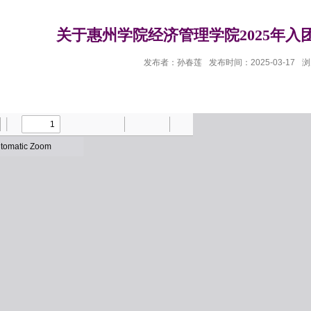
关于惠州学院经济管理学院2025年
发布者：孙春莲
发布时间：2025-03-17
浏