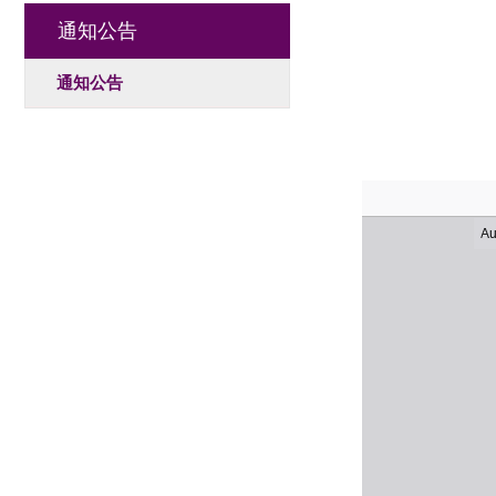
通知公告
通知公告